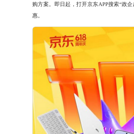
购方案。即日起，打开京东APP搜索“政
惠。