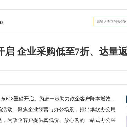
码
开启 企业采购低至7折、达量
，京东618重磅开启。为进一步助力政企客户降本增效，
专场活动，聚焦企业经营与办公场景，推出爆款办公用
益，为政企客户提供真低价、放心购的一站式办公采