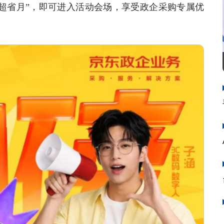
企超省月”，即可进入活动会场，享受政企采购专属优