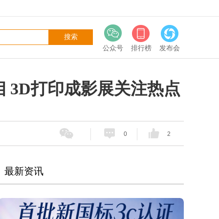
公众号
排行榜
发布会
艳亮相 3D打印成影展关注热点
0
2
最新资讯