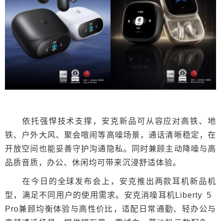
依托强悍技术支撑，安克新品可从容应对高铁、地
铁、户外大风、聚会喧闹等高噪场景，通话清晰稳定，在
开放空间也能妥善守护沟通隐私。同时兼顾主动降噪与高
品质音质，办公、休闲均可带来沉浸舒适体验。
在今日的全球发布会上，安克推出两款耳机新品机
型，满足不同用户的使用需求。安克消噪耳机Liberty 5
Pro兼顾均衡体验与高性价比，适配日常通勤、轻办公与