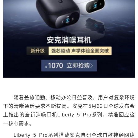
随着差旅通勤、移动办公日益普及，用户对复杂环境
下的清晰通话要求不断提高。安克在5月22日全球发布会
上推出的全新消噪耳机Liberty 5 Pro系列，精准回应这
一核心需求。
Liberty 5 Pro系列搭载安克自研全球首款神经网络